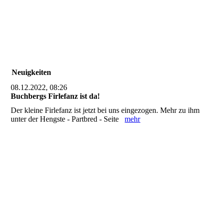
Neuigkeiten
08.12.2022, 08:26
Buchbergs Firlefanz ist da!
Der kleine Firlefanz ist jetzt bei uns eingezogen. Mehr zu ihm
unter der Hengste - Partbred - Seite
mehr