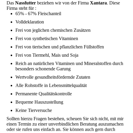
Das
Nassfutter
beziehen wir von der Firma
Xantara
. Diese
Firma steht für :
65% - 67% Fleischanteil
Volldeklaration
Frei von jeglichen chemischen Zusätzen
Frei von synthetischen Vitaminen
Frei von tierischen und pflanzlichen Füllstoffen
Frei von Tiermehl, Mais und Soja
Reich an natürlichen Vitaminen und Mineralstoffen durch
besonders schonende Garung
Wertvolle gesundheitsfördernde Zutaten
Alle Rohstoffe in Lebensmittelqualität
Permanente Qualitätskontrolle
Bequeme Hauszustellung
Keine Tierversuche
Sollten hierzu Fragen bestehen, scheuen Sie sich nicht, mit mir
einen Termin zu einer unverbindlichen Beratung auszumachen
oder sie rufen uns einfach an. Sie können auch gern durch