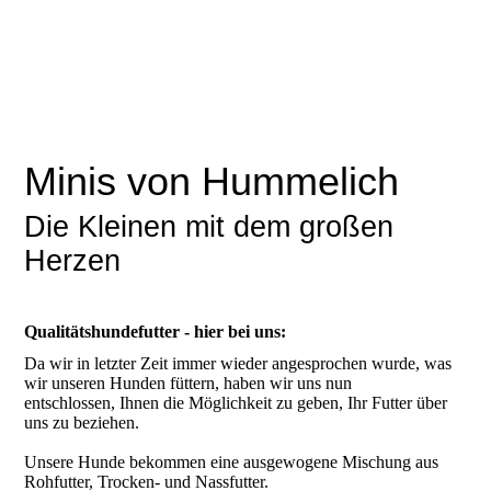
Minis von Hummelich
Die Kleinen mit dem großen
Herzen
Qualitätshundefutter - hier bei uns:
Da wir in letzter Zeit immer wieder angesprochen wurde, was
wir unseren Hunden füttern, haben wir uns nun
entschlossen, Ihnen die Möglichkeit zu geben, Ihr Futter über
uns zu beziehen.
Unsere Hunde bekommen eine ausgewogene Mischung aus
Rohfutter, Trocken- und Nassfutter.