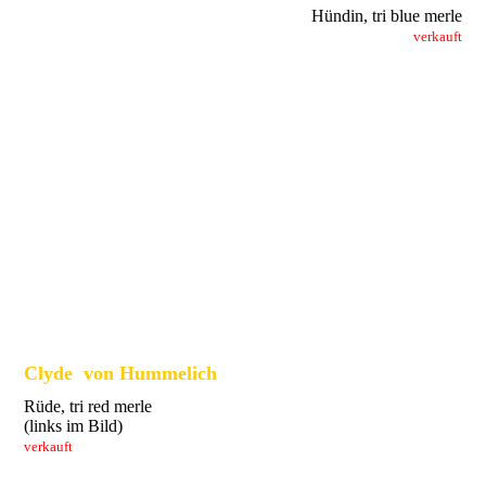
Hündin, tri blue merle
verkauft
Clyde von Hummelich
Rüde, tri red merle
(links im Bild)
verkauft