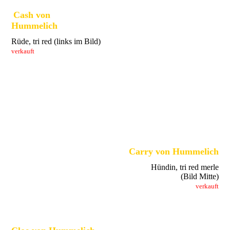
Cash von
Hummelich
Rüde, tri red (links im Bild)
verkauft
Carry von Hummelich
Hündin, tri red merle
(Bild Mitte)
verkauft