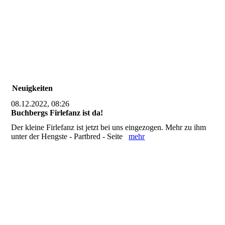
Neuigkeiten
08.12.2022, 08:26
Buchbergs Firlefanz ist da!
Der kleine Firlefanz ist jetzt bei uns eingezogen. Mehr zu ihm
unter der Hengste - Partbred - Seite
mehr