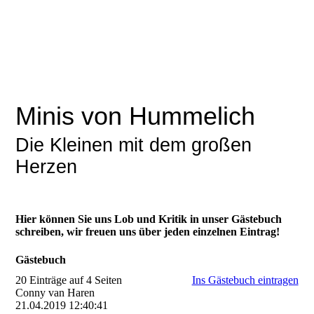
Minis von Hummelich
Die Kleinen mit dem großen
Herzen
Hier können Sie uns Lob und Kritik in unser Gästebuch
schreiben, wir freuen uns über jeden einzelnen Eintrag!
Gästebuch
20 Einträge auf 4 Seiten
Ins Gästebuch eintragen
Conny van Haren
21.04.2019
12:40:41